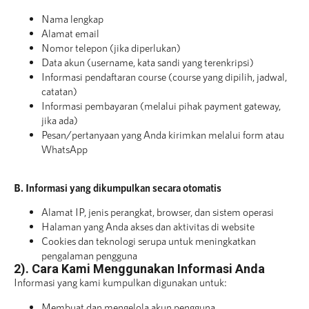
Nama lengkap
Alamat email
Nomor telepon (jika diperlukan)
Data akun (username, kata sandi yang terenkripsi)
Informasi pendaftaran course (course yang dipilih, jadwal,
catatan)
Informasi pembayaran (melalui pihak payment gateway,
jika ada)
Pesan/pertanyaan yang Anda kirimkan melalui form atau
WhatsApp
B. Informasi yang dikumpulkan secara otomatis
Alamat IP, jenis perangkat, browser, dan sistem operasi
Halaman yang Anda akses dan aktivitas di website
Cookies dan teknologi serupa untuk meningkatkan
pengalaman pengguna
2). Cara Kami Menggunakan Informasi Anda
Informasi yang kami kumpulkan digunakan untuk:
Membuat dan mengelola akun pengguna