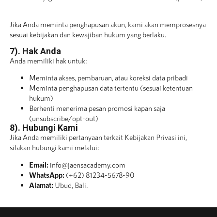
Jika Anda meminta penghapusan akun, kami akan memprosesnya
sesuai kebijakan dan kewajiban hukum yang berlaku.
7). Hak Anda
Anda memiliki hak untuk:
Meminta akses, pembaruan, atau koreksi data pribadi
Meminta penghapusan data tertentu (sesuai ketentuan
hukum)
Berhenti menerima pesan promosi kapan saja
(unsubscribe/opt-out)
8). Hubungi Kami
Jika Anda memiliki pertanyaan terkait Kebijakan Privasi ini,
silakan hubungi kami melalui:
Email:
info@jaensacademy.com
WhatsApp:
(+62) 81234-5678-90
Alamat:
Ubud, Bali.